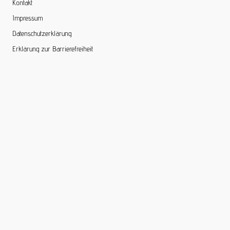
Kontakt
Impressum
Datenschutzerklärung
Erklärung zur Barrierefreiheit