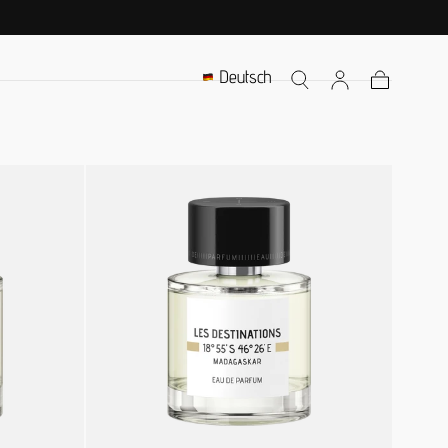
Deutsch
Warenkorb