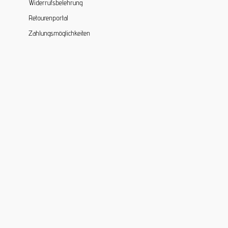
Widerrufsbelehrung
Retourenportal
Zahlungsmöglichkeiten