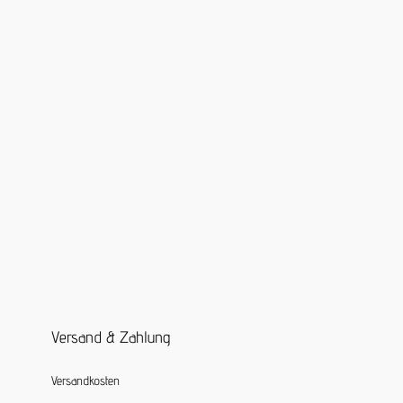
Versand & Zahlung
Versandkosten