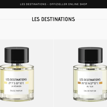
LES DESTINATIONS - OFFIZIELLER ONLINE SHOP