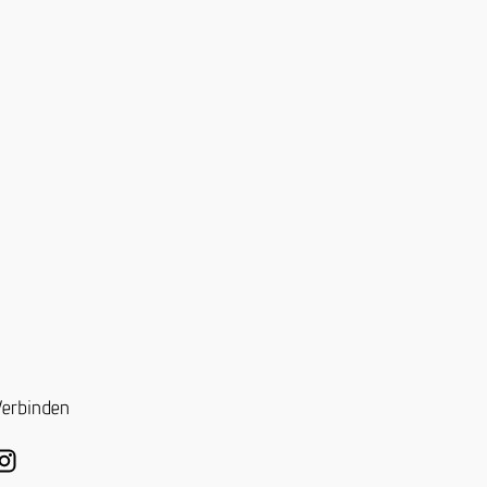
erbinden