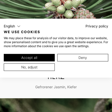
English
Privacy policy
WE USE COOKIES
We may place these for analysis of our visitor data, to improve our website,
show personalised content and to give you a great website experience. For
more information about the cookies we use open the settings.
Accept all
Deny
No, adjust
HERZ
Gefrorener Jasmin, Kiefer