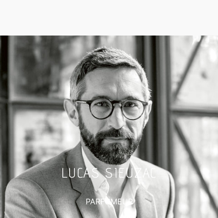
LUCAS SIEUZAC
PARFUMEUR