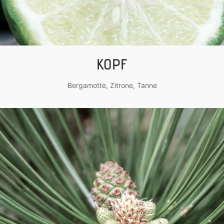
KOPF
Bergamotte, Zitrone, Tanne