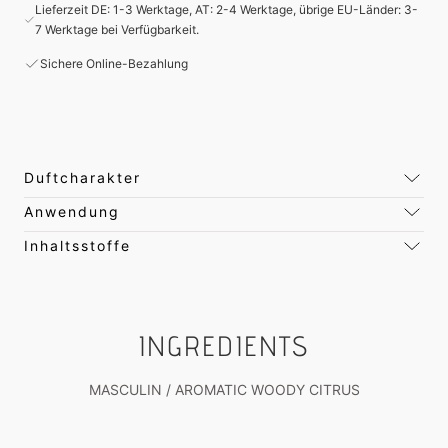
Lieferzeit DE: 1-3 Werktage, AT: 2-4 Werktage, übrige EU-Länder: 3-
7 Werktage bei Verfügbarkeit.
Sichere Online-Bezahlung
Duftcharakter
Anwendung
Inhaltsstoffe
INGREDIENTS
MASCULIN / AROMATIC WOODY CITRUS