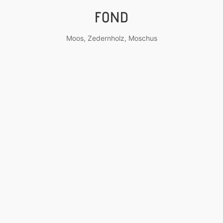
FOND
Moos, Zedernholz, Moschus