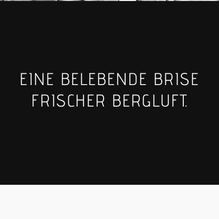
EINE BELEBENDE BRISE
FRISCHER BERGLUFT.